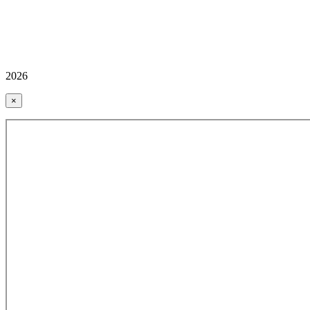
2026
×