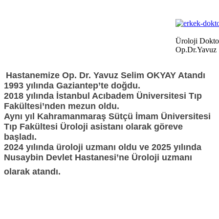
Üroloji Dokto
Op.Dr.Yavuz
Hastanemize Op. Dr. Yavuz Selim OKYAY Atandı
1993 yılında Gaziantep’te doğdu.
2018 yılında İstanbul Acıbadem Üniversitesi Tıp
Fakültesi’nden mezun oldu.
Aynı yıl Kahramanmaraş Sütçü İmam Üniversitesi
Tıp Fakültesi Üroloji asistanı olarak göreve
başladı.
2024 yılında üroloji uzmanı oldu ve 2025 yılında
Nusaybin Devlet Hastanesi’ne Üroloji uzmanı
olarak atandı.