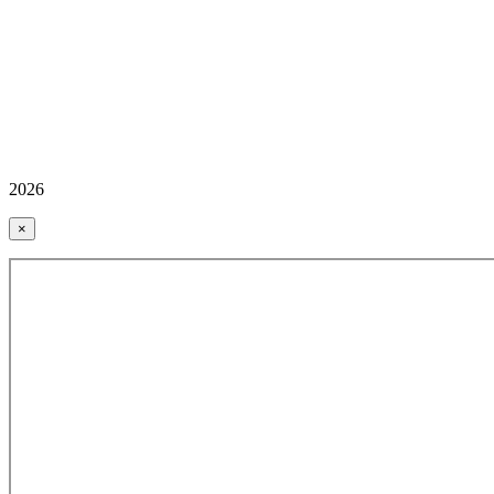
2026
×