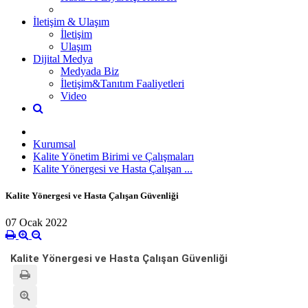
İletişim & Ulaşım
İletişim
Ulaşım
Dijital Medya
Medyada Biz
İletişim&Tanıtım Faaliyetleri
Video
Kurumsal
Kalite Yönetim Birimi ve Çalışmaları
Kalite Yönergesi ve Hasta Çalışan ...
Kalite Yönergesi ve Hasta Çalışan Güvenliği
07 Ocak 2022
Kalite Yönergesi ve Hasta Çalışan Güvenliği