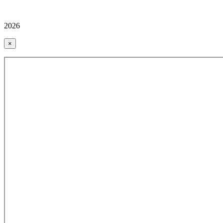
2026
×