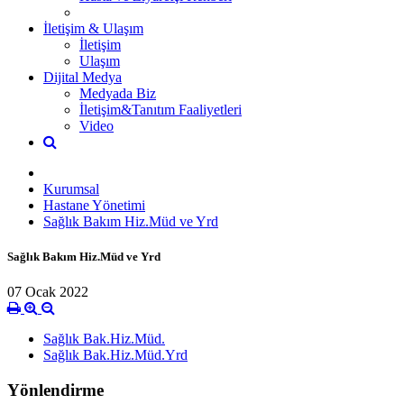
İletişim & Ulaşım
İletişim
Ulaşım
Dijital Medya
Medyada Biz
İletişim&Tanıtım Faaliyetleri
Video
Kurumsal
Hastane Yönetimi
Sağlık Bakım Hiz.Müd ve Yrd
Sağlık Bakım Hiz.Müd ve Yrd
07 Ocak 2022
Sağlık Bak.Hiz.Müd.
Sağlık Bak.Hiz.Müd.Yrd
Yönlendirme