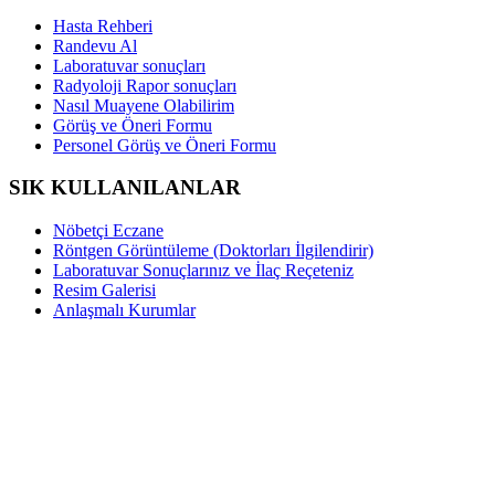
Hasta Rehberi
Randevu Al
Laboratuvar sonuçları
Radyoloji Rapor sonuçları
Nasıl Muayene Olabilirim
Görüş ve Öneri Formu
Personel Görüş ve Öneri Formu
SIK KULLANILANLAR
Nöbetçi Eczane
Röntgen Görüntüleme (Doktorları İlgilendirir)
Laboratuvar Sonuçlarınız ve İlaç Reçeteniz
Resim Galerisi
Anlaşmalı Kurumlar