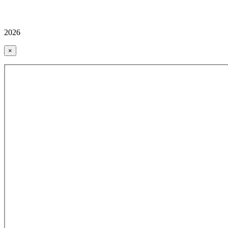
2026
×