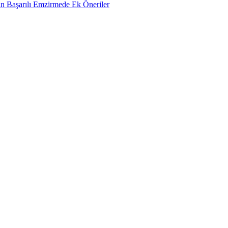
n Başarılı Emzirmede Ek Öneriler