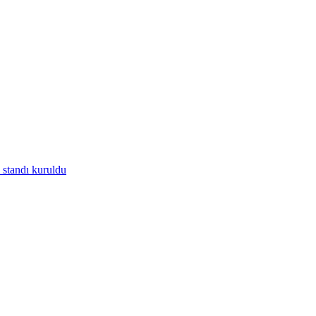
standı kuruldu