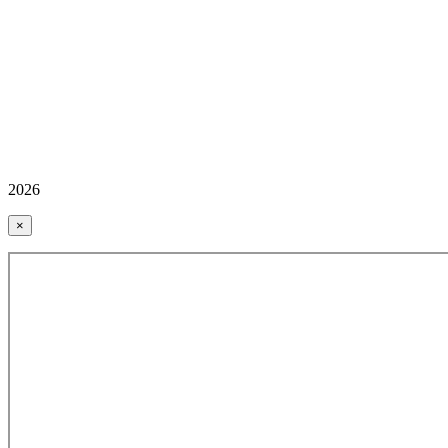
2026
×