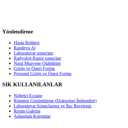
Yönlendirme
Hasta Rehberi
Randevu Al
Laboratuvar sonuçları
Radyoloji Rapor sonuçları
Nasıl Muayene Olabilirim
Görüş ve Öneri Formu
Personel Görüş ve Öneri Formu
SIK KULLANILANLAR
Nöbetçi Eczane
Röntgen Görüntüleme (Doktorları İlgilendirir)
Laboratuvar Sonuçlarınız ve İlaç Reçeteniz
Resim Galerisi
Anlaşmalı Kurumlar