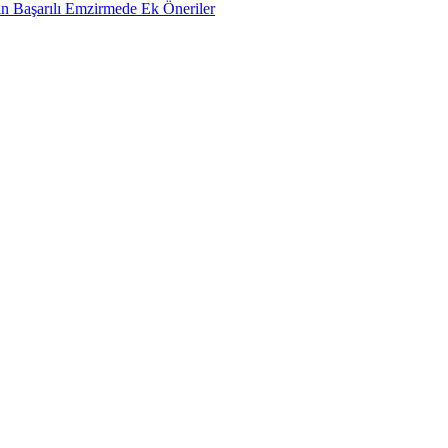
n Başarılı Emzirmede Ek Öneriler