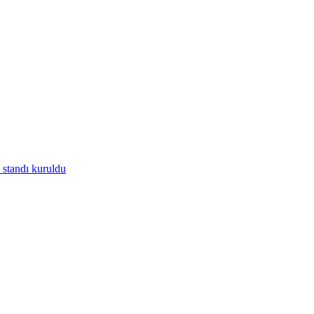
standı kuruldu