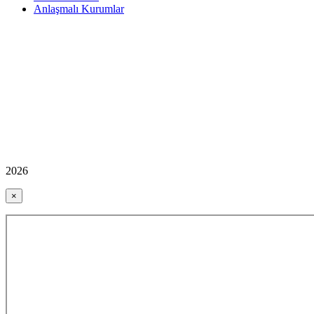
Anlaşmalı Kurumlar
2026
×